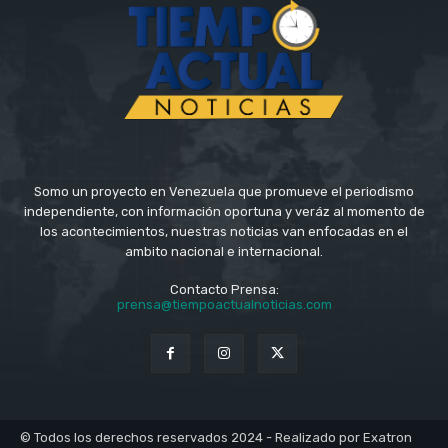
Somo un proyecto en Venezuela que promueve el periodismo
independiente, con información oportuna y veráz al momento de
los acontecimientos, nuestras noticias van enfocadas en el
ambito nacional e internacional.
Contacto Prensa:
prensa@tiempoactualnoticias.com
© Todos los derechos reservados 2024 - Realizado por Exatron