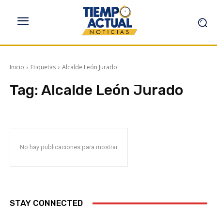
Inicio
Etiquetas
Alcalde León Jurado
Tag:
Alcalde León Jurado
No hay publicaciones para mostrar
STAY CONNECTED