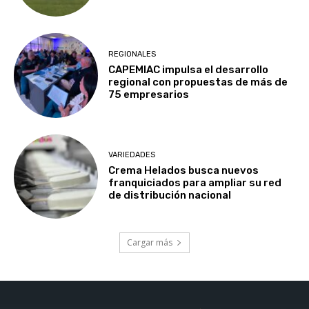
REGIONALES
CAPEMIAC impulsa el desarrollo
regional con propuestas de más de
75 empresarios
VARIEDADES
Crema Helados busca nuevos
franquiciados para ampliar su red
de distribución nacional
Cargar más