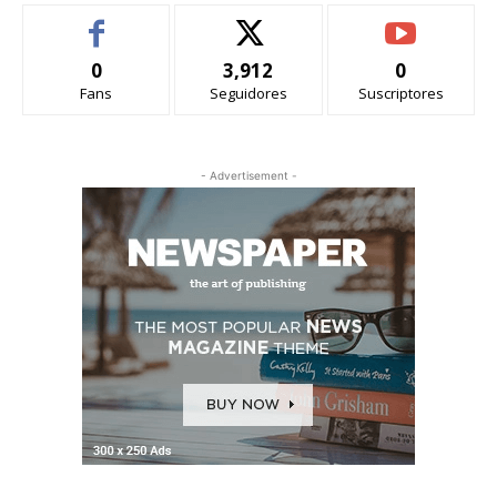
0
3,912
0
Fans
Seguidores
Suscriptores
- Advertisement -