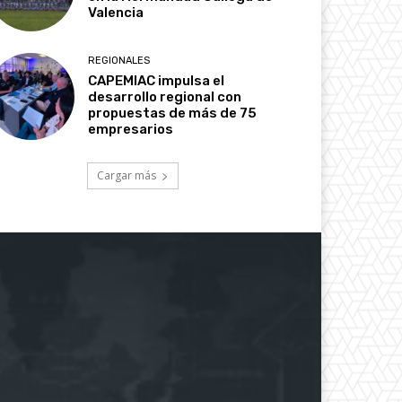
Valencia
REGIONALES
CAPEMIAC impulsa el
desarrollo regional con
propuestas de más de 75
empresarios
Cargar más