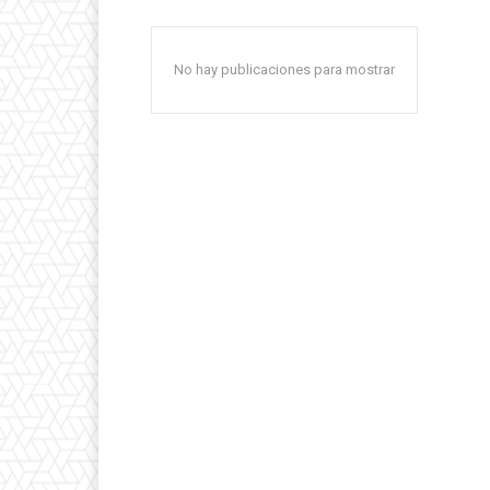
No hay publicaciones para mostrar