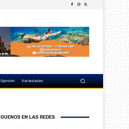
Opinión
Variedades
IGUENOS EN LAS REDES