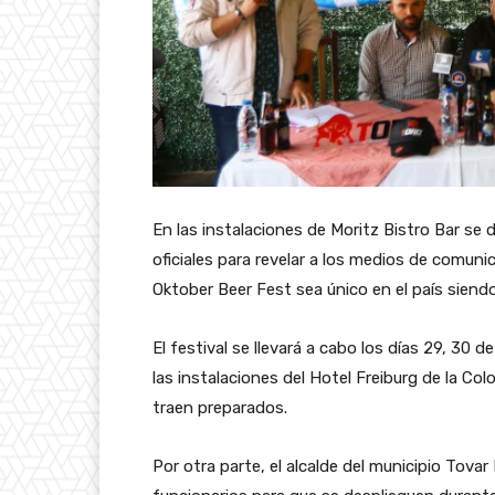
En las instalaciones de Moritz Bistro Bar se 
oficiales para revelar a los medios de comuni
Oktober Beer Fest sea único en el país siend
El festival se llevará a cabo los días 29, 30 d
las instalaciones del Hotel Freiburg de la Co
traen preparados.
Por otra parte, el alcalde del municipio Tov