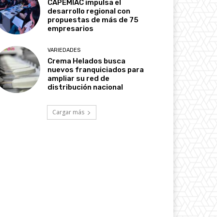
CAPEMIAC impulsa el
desarrollo regional con
propuestas de más de 75
empresarios
VARIEDADES
Crema Helados busca
nuevos franquiciados para
ampliar su red de
distribución nacional
Cargar más