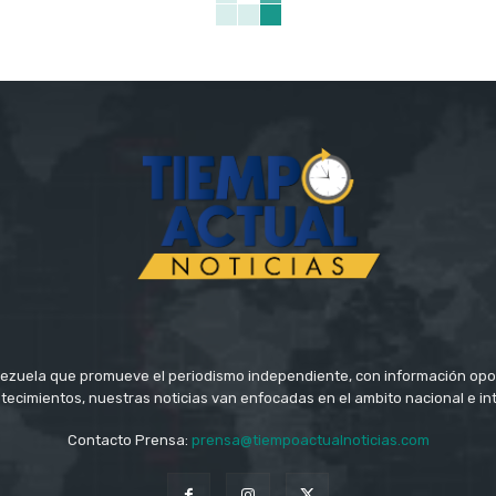
ezuela que promueve el periodismo independiente, con información opo
tecimientos, nuestras noticias van enfocadas en el ambito nacional e in
Contacto Prensa:
prensa@tiempoactualnoticias.com