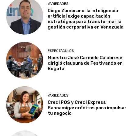
VARIEDADES
Diego Zambrano: la inteligencia
artificial exige capacitación
estratégica para transformar la
gestión corporativa en Venezuela
ESPECTÁCULOS
Maestro José Carmelo Calabrese
dirigió clausura de Festivando en
Bogotá
VARIEDADES
Credi POS y Credi Express
Bancamiga: créditos para impulsar
tu negocio