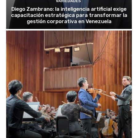
VARIEDADES
Diego Zambrano: la inteligencia artificial exige
capacitación estratégica para transformar la
gestión corporativa en Venezuela