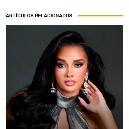
ARTÍCULOS RELACIONADOS