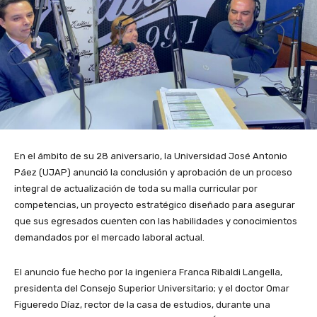
En el
ámbito
de su 28 aniversario, la Universidad José Antonio
Páez (UJAP) anunció la conclusión y aprobación de un proceso
integral de actualización de toda su malla curricular por
competencias, un proyecto estratégico diseñado para asegurar
que sus egresados cuenten con las habilidades y conocimientos
demandados por el mercado laboral actual
.
El anuncio fue
hecho
por la ingeniera Franca Ribaldi Langella,
presidenta del Consejo Superior Universitario
;
y el doctor Omar
Figueredo Díaz, rector de la casa de estudios, durante una