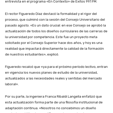
entrevista en el programa «En Contexto» de Éxitos 99.1 FM.
El rector Figueredo Díaz destacó la formalidad y el rigor del
proceso, que culminó con la sesión del Consejo Universitario del
pasado
agosto. «Es un dato crucial: en ese Consejo se aprobó la
actualización de todos los diseños curriculares de las carreras de
la universidad por competencia. Este fue un proyecto meta
solicitado por el Consejo Superior hace dos años, y hoy es una
realidad que impactará directamente la calidad de la formación
de nuestros estudiantes», explicó.
Figueredo recalcó que «ya para el próximo período lectivo, entran
en vigencia los nuevos planes de estudio de la universidad,
actualizados a las necesidades reales y sentidas del mercado
laboral»
.
Por su parte, la ingeniera Franca Ribaldi Langella enfatizó que
esta actualización
forma parte
de una filosofía institucional de
adaptación continua. «Nosotros no concebimos un diseño