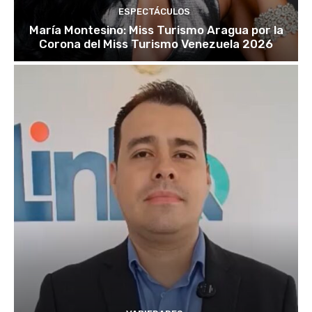
ESPECTÁCULOS
María Montesino: Miss Turismo Aragua por la
Corona del Miss Turismo Venezuela 2026