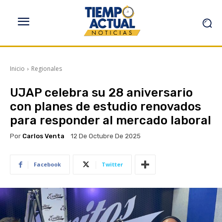
Inicio
Regionales
UJAP celebra su 28 aniversario
con planes de estudio renovados
para responder al mercado laboral
Por
Carlos Venta
12 De Octubre De 2025
Facebook
Twitter