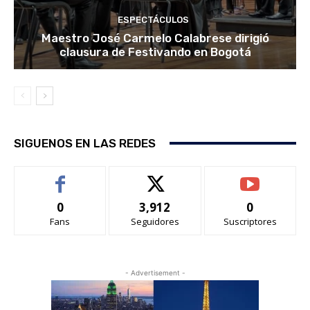
ESPECTÁCULOS
Maestro José Carmelo Calabrese dirigió
clausura de Festivando en Bogotá
SIGUENOS EN LAS REDES
0
3,912
0
Fans
Seguidores
Suscriptores
- Advertisement -