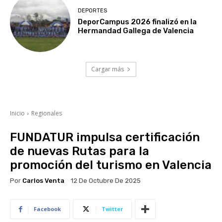
DEPORTES
DeporCampus 2026 finalizó en la
Hermandad Gallega de Valencia
Cargar más