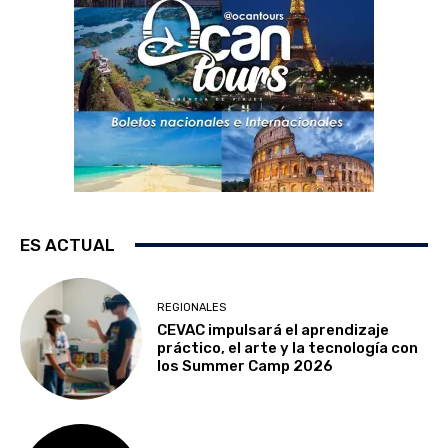
ES ACTUAL
REGIONALES
CEVAC impulsará el aprendizaje
práctico, el arte y la tecnología con
los Summer Camp 2026