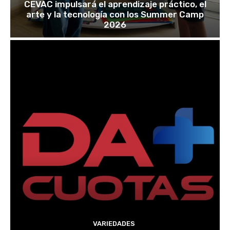
CEVAC impulsará el aprendizaje práctico, el
arte y la tecnología con los Summer Camp
2026
VARIEDADES