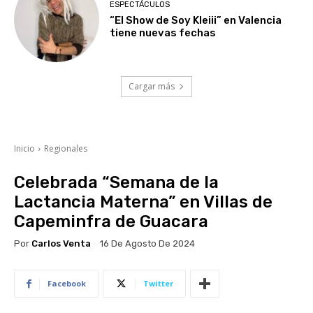
ESPECTÁCULOS
“El Show de Soy Kleiii” en Valencia
tiene nuevas fechas
Cargar más