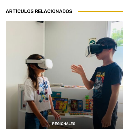
ARTÍCULOS RELACIONADOS
REGIONALES