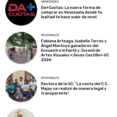
VARIEDADES
Da+Cuotas: La nueva forma de
comprar en Venezuela donde tu
lealtad te hace subir de nivel
REGIONALES
Fabiana Arteaga, Isabella Torres y
Ángel Montoya ganadores del
Encuentro Infantil y Juvenil de
Artes Visuales «Jesús Castillo» UC
2026
REGIONALES
Rectora de la UC: “La venta del C.C.
Majay se realizó de manera legal y
transparente”