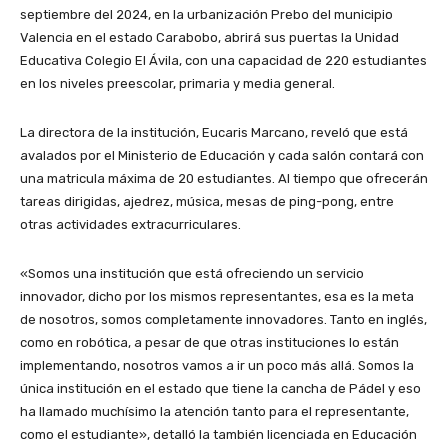
septiembre del 2024, en la urbanización Prebo del municipio
Valencia en el estado Carabobo, abrirá sus puertas la Unidad
Educativa Colegio El Ávila, con una capacidad de 220 estudiantes
en los niveles preescolar, primaria y media general.
La directora de la institución, Eucaris Marcano, reveló que está
avalados por el Ministerio de Educación y cada salón contará con
una matricula máxima de 20 estudiantes. Al tiempo que ofrecerán
tareas dirigidas, ajedrez, música, mesas de ping-pong, entre
otras actividades extracurriculares.
«Somos una institución que está ofreciendo un servicio
innovador, dicho por los mismos representantes, esa es la meta
de nosotros, somos completamente innovadores. Tanto en inglés,
como en robótica, a pesar de que otras instituciones lo están
implementando, nosotros vamos a ir un poco más allá. Somos la
única institución en el estado que tiene la cancha de Pádel y eso
ha llamado muchísimo la atención tanto para el representante,
como el estudiante», detalló la también licenciada en Educación