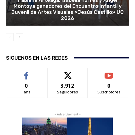
Montoya ganadores del Encuentro Infantil y
Juvenil de Artes Visuales «Jesús Castillo» UC
2026
SIGUENOS EN LAS REDES
0
3,912
0
Fans
Seguidores
Suscriptores
- Advertisement -