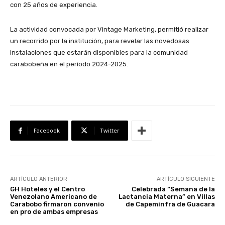
con 25 años de experiencia.
La actividad convocada por Vintage Marketing, permitió realizar
un recorrido por la institución, para revelar las novedosas
instalaciones que estarán disponibles para la comunidad
carabobeña en el período 2024-2025.
Facebook
Twitter
ARTÍCULO ANTERIOR
ARTÍCULO SIGUIENTE
GH Hoteles y el Centro
Celebrada “Semana de la
Venezolano Americano de
Lactancia Materna” en Villas
Carabobo firmaron convenio
de Capeminfra de Guacara
en pro de ambas empresas