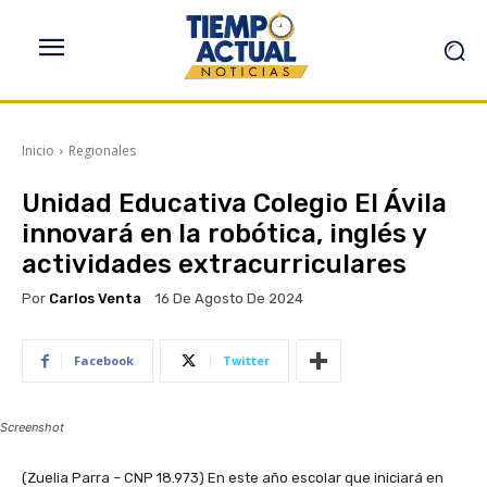
Inicio
Regionales
Unidad Educativa Colegio El Ávila
innovará en la robótica, inglés y
actividades extracurriculares
Por
Carlos Venta
16 De Agosto De 2024
Facebook
Twitter
Screenshot
(Zuelia Parra – CNP 18.973) En este año escolar que iniciará en