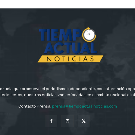
ezuela que promueve el periodismo independiente, con información opo
tecimientos, nuestras noticias van enfocadas en el ambito nacional e in
Contacto Prensa:
prensa@tiempoactualnoticias.com