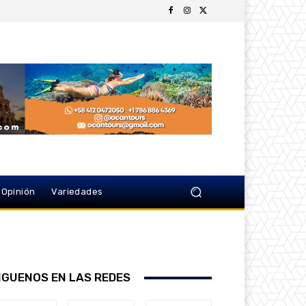
Opinión
Variedades
IGUENOS EN LAS REDES