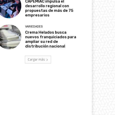
CAPEMIAC impulsa el
desarrollo regional con
propuestas de más de 75
empresarios
VARIEDADES
Crema Helados busca
nuevos franquiciados para
ampliar su red de
distribución nacional
Cargar más