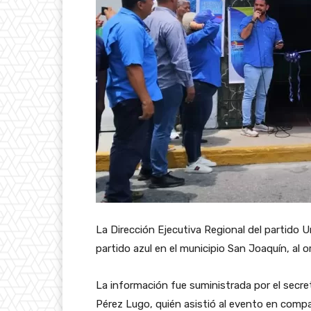
La Dirección Ejecutiva Regional del partido
partido azul en el municipio San Joaquín, al o
La información fue suministrada por el secre
Pérez Lugo, quién asistió al evento en compañí