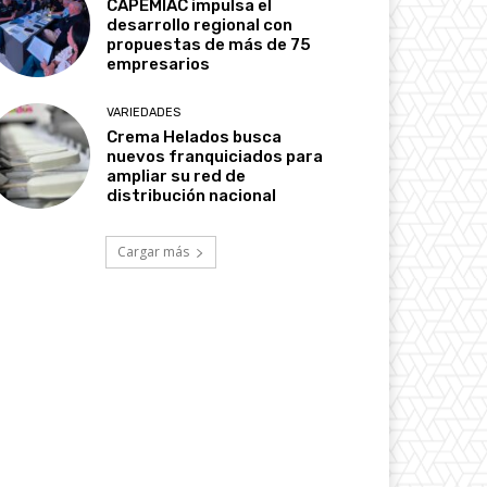
CAPEMIAC impulsa el
desarrollo regional con
propuestas de más de 75
empresarios
VARIEDADES
Crema Helados busca
nuevos franquiciados para
ampliar su red de
distribución nacional
Cargar más