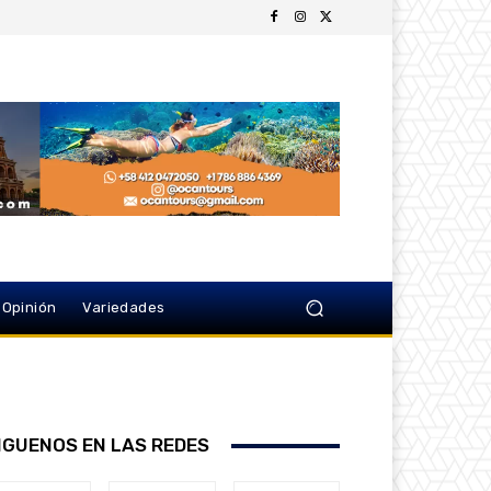
Opinión
Variedades
IGUENOS EN LAS REDES