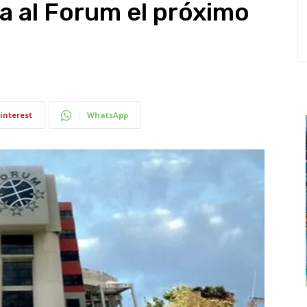
a al Forum el próximo
interest
WhatsApp