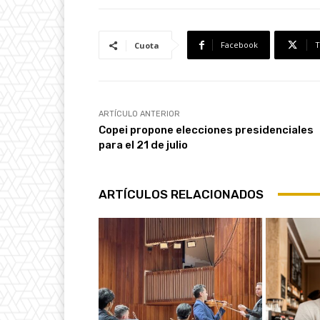
Facebook
T
Cuota
ARTÍCULO ANTERIOR
Copei propone elecciones presidenciales
para el 21 de julio
ARTÍCULOS RELACIONADOS