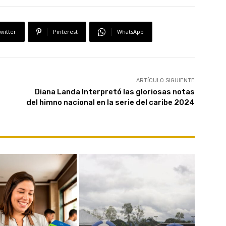
witter
Pinterest
WhatsApp
ARTÍCULO SIGUIENTE
Diana Landa Interpretó las gloriosas notas
del himno nacional en la serie del caribe 2024