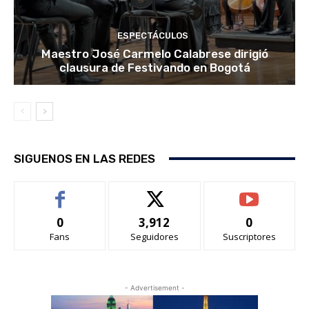
ESPECTÁCULOS
Maestro José Carmelo Calabrese dirigió
clausura de Festivando en Bogotá
SIGUENOS EN LAS REDES
0
3,912
0
Fans
Seguidores
Suscriptores
- Advertisement -