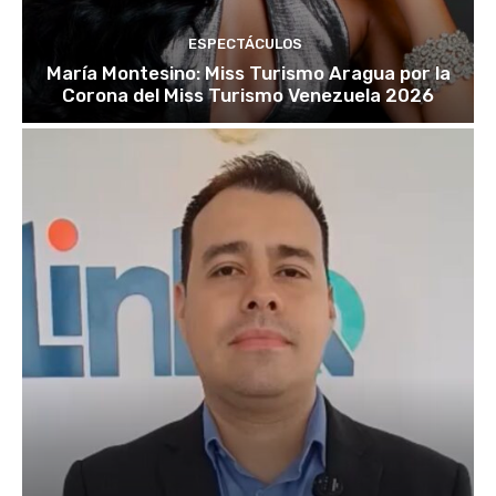
ESPECTÁCULOS
María Montesino: Miss Turismo Aragua por la
Corona del Miss Turismo Venezuela 2026