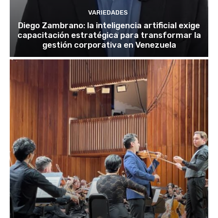
VARIEDADES
Diego Zambrano: la inteligencia artificial exige
capacitación estratégica para transformar la
gestión corporativa en Venezuela