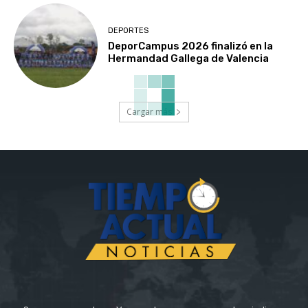
DEPORTES
DeporCampus 2026 finalizó en la
Hermandad Gallega de Valencia
Cargar más