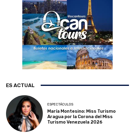
ES ACTUAL
ESPECTÁCULOS
María Montesino: Miss Turismo
Aragua por la Corona del Miss
Turismo Venezuela 2026