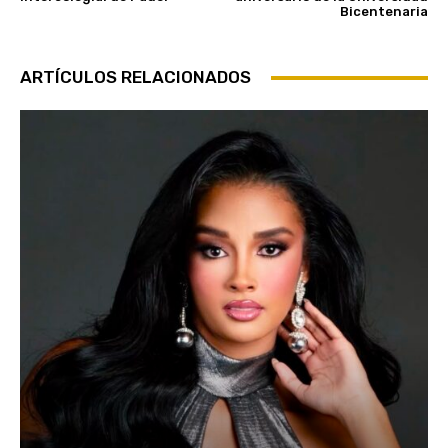
Bicentenaria
ARTÍCULOS RELACIONADOS