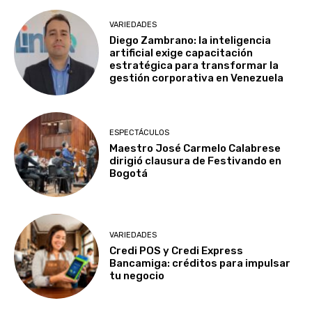
VARIEDADES
Diego Zambrano: la inteligencia
artificial exige capacitación
estratégica para transformar la
gestión corporativa en Venezuela
ESPECTÁCULOS
Maestro José Carmelo Calabrese
dirigió clausura de Festivando en
Bogotá
VARIEDADES
Credi POS y Credi Express
Bancamiga: créditos para impulsar
tu negocio