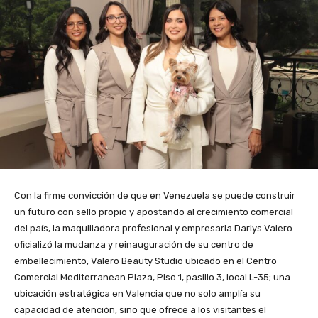
Con la firme convicción de que en Venezuela se puede construir
un futuro con sello propio y apostando al crecimiento comercial
del país, la maquilladora profesional y empresaria Darlys Valero
oficializó la mudanza y reinauguración de su centro de
embellecimiento, Valero Beauty Studio ubicado en el Centro
Comercial Mediterranean Plaza, Piso 1, pasillo 3, local L-35; una
ubicación estratégica en Valencia que no solo amplía su
capacidad de atención, sino que ofrece a los visitantes el