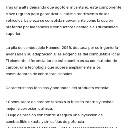
Tras una alta demanda que agotó el inventario, este componente
clave regresa para garantizar el óptimo rendimiento de los
vehículos. La pieza se consolida nuevamente como la opción
preferida por mecánicos y conductores debido a su durabilidad
superior.
La pila de combustible Hammer 2068, destaca por su ingeniería
avanzada y su adaptación a las exigencias del combustible local.
El elemento diferenciador de esta bomba es su conmutador de
carbón, una tecnología que supera ampliamente a los
conmutadores de cobre tradicionales.
Características técnicas y bondades del producto estrella:
• Conmutador de carbón: Minimiza la fricción interna y resiste
mejor la corrosión química.
• Flujo de presión constante: Asegura una inyección de
combustible exacta y sin caídas de potencia.