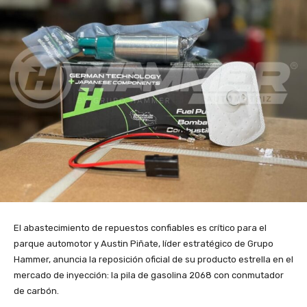
El abastecimiento de repuestos confiables es crítico para el
parque automotor y Austin Piñate, líder estratégico de Grupo
Hammer, anuncia la reposición oficial de su producto estrella en el
mercado de inyección: la pila de gasolina 2068 con conmutador
de carbón.