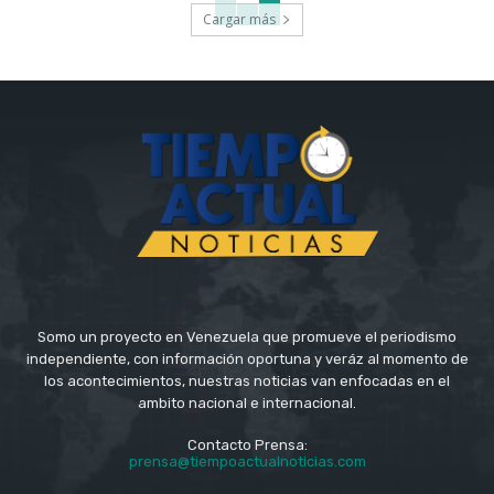
Cargar más
Somo un proyecto en Venezuela que promueve el periodismo
independiente, con información oportuna y veráz al momento de
los acontecimientos, nuestras noticias van enfocadas en el
ambito nacional e internacional.
Contacto Prensa:
prensa@tiempoactualnoticias.com