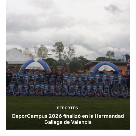
DEPORTES
DeporCampus 2026 finalizó en la Hermandad
Gallega de Valencia