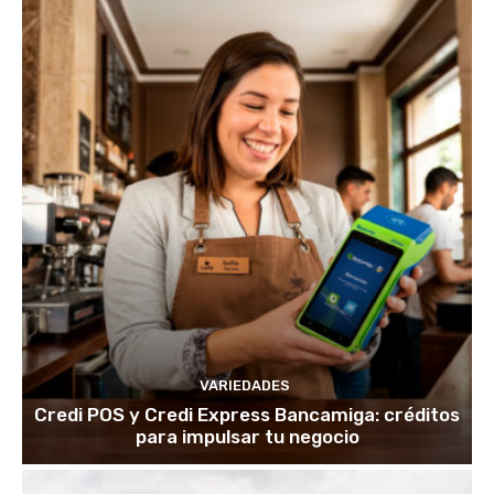
VARIEDADES
Credi POS y Credi Express Bancamiga: créditos
para impulsar tu negocio