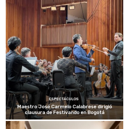
ESPECTÁCULOS
Maestro José Carmelo Calabrese dirigió
clausura de Festivando en Bogotá