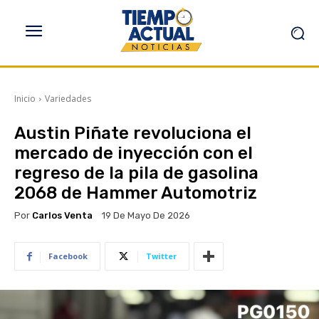
Inicio
Variedades
Austin Piñate revoluciona el
mercado de inyección con el
regreso de la pila de gasolina
2068 de Hammer Automotriz
Por
Carlos Venta
19 De Mayo De 2026
Facebook
Twitter