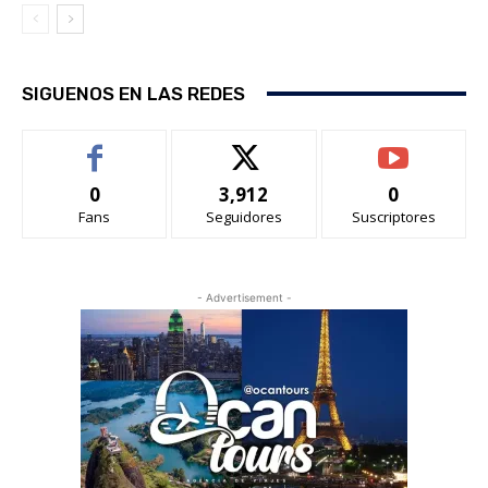
SIGUENOS EN LAS REDES
0
3,912
0
Fans
Seguidores
Suscriptores
- Advertisement -