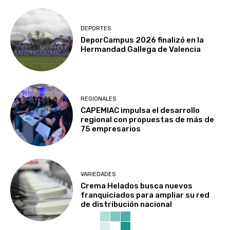
DEPORTES
DeporCampus 2026 finalizó en la
Hermandad Gallega de Valencia
REGIONALES
CAPEMIAC impulsa el desarrollo
regional con propuestas de más de
75 empresarios
VARIEDADES
Crema Helados busca nuevos
franquiciados para ampliar su red
de distribución nacional