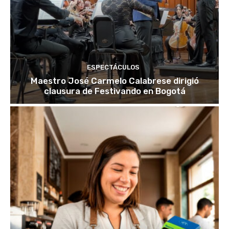
ESPECTÁCULOS
Maestro José Carmelo Calabrese dirigió
clausura de Festivando en Bogotá