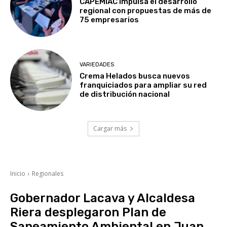
CAPEMIAC impulsa el desarrollo
regional con propuestas de más de
75 empresarios
VARIEDADES
Crema Helados busca nuevos
franquiciados para ampliar su red
de distribución nacional
Cargar más