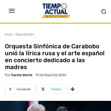
Inicio
Espectáculos
Orquesta Sinfónica de Carabobo
unió la lírica rusa y el arte español
en concierto dedicado a las
madres
Por
Carlos Venta
19 De Mayo De 2026
Facebook
Twitter