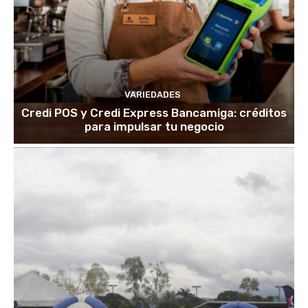
VARIEDADES
Credi POS y Credi Express Bancamiga: créditos
para impulsar tu negocio