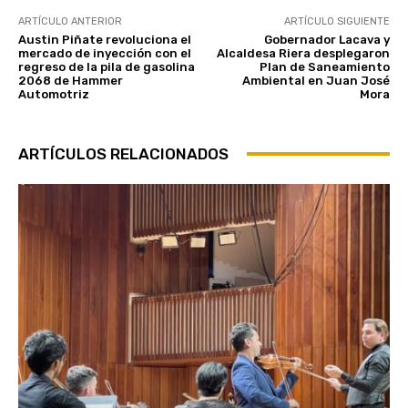
ARTÍCULO ANTERIOR
ARTÍCULO SIGUIENTE
Austin Piñate revoluciona el
Gobernador Lacava y
mercado de inyección con el
Alcaldesa Riera desplegaron
regreso de la pila de gasolina
Plan de Saneamiento
2068 de Hammer
Ambiental en Juan José
Automotriz
Mora
ARTÍCULOS RELACIONADOS