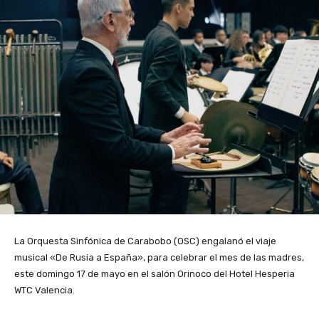
La Orquesta Sinfónica de Carabobo (OSC) engalanó el viaje
musical «De Rusia a España», para celebrar el mes de las madres,
este domingo 17 de mayo en el salón Orinoco del Hotel Hesperia
WTC Valencia.