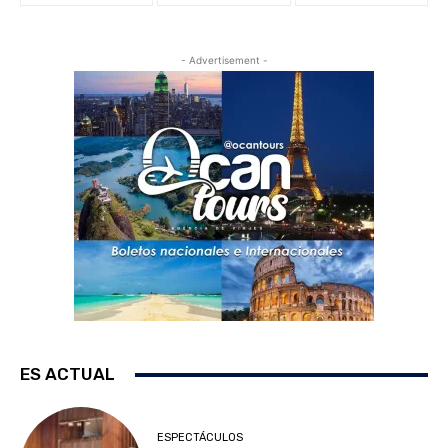
- Advertisement -
ES ACTUAL
ESPECTÁCULOS