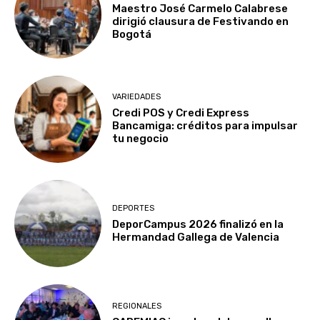
Maestro José Carmelo Calabrese
dirigió clausura de Festivando en
Bogotá
VARIEDADES
Credi POS y Credi Express
Bancamiga: créditos para impulsar
tu negocio
DEPORTES
DeporCampus 2026 finalizó en la
Hermandad Gallega de Valencia
REGIONALES