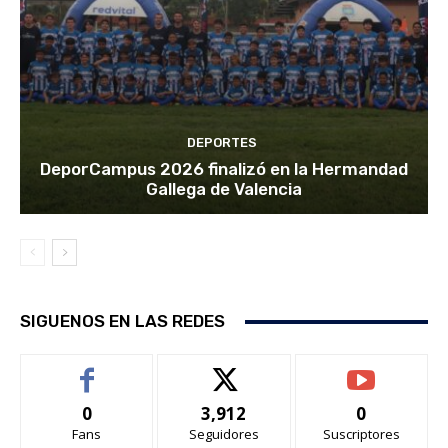
DEPORTES
DeporCampus 2026 finalizó en la Hermandad
Gallega de Valencia
SIGUENOS EN LAS REDES
0
3,912
0
Fans
Seguidores
Suscriptores