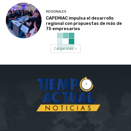
REGIONALES
CAPEMIAC impulsa el desarrollo
regional con propuestas de más de
75 empresarios
Cargar más