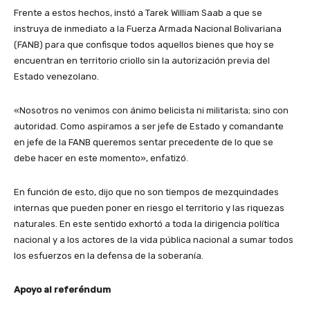
Frente a estos hechos, instó a Tarek William Saab a que se
instruya de inmediato a la Fuerza Armada Nacional Bolivariana
(FANB) para que confisque todos aquellos bienes que hoy se
encuentran en territorio criollo sin la autorización previa del
Estado venezolano.
«Nosotros no venimos con ánimo belicista ni militarista; sino con
autoridad. Como aspiramos a ser jefe de Estado y comandante
en jefe de la FANB queremos sentar precedente de lo que se
debe hacer en este momento», enfatizó.
En función de esto, dijo que no son tiempos de mezquindades
internas que pueden poner en riesgo el territorio y las riquezas
naturales. En este sentido exhortó a toda la dirigencia política
nacional y a los actores de la vida pública nacional a sumar todos
los esfuerzos en la defensa de la soberanía.
Apoyo al referéndum