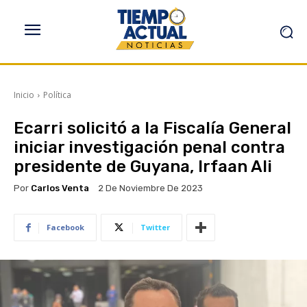
Inicio
Política
Ecarri solicitó a la Fiscalía General
iniciar investigación penal contra
presidente de Guyana, Irfaan Ali
Por
Carlos Venta
2 De Noviembre De 2023
Facebook
Twitter