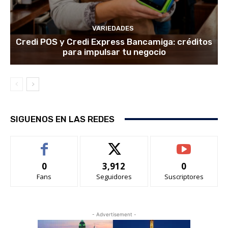
VARIEDADES
Credi POS y Credi Express Bancamiga: créditos
para impulsar tu negocio
SIGUENOS EN LAS REDES
0
3,912
0
Fans
Seguidores
Suscriptores
- Advertisement -