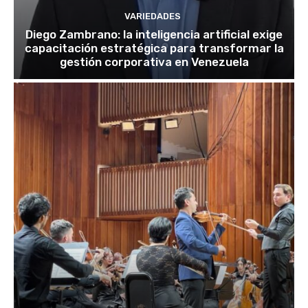
VARIEDADES
Diego Zambrano: la inteligencia artificial exige
capacitación estratégica para transformar la
gestión corporativa en Venezuela