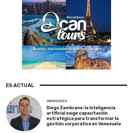
ES ACTUAL
VARIEDADES
Diego Zambrano: la inteligencia
artificial exige capacitación
estratégica para transformar la
gestión corporativa en Venezuela