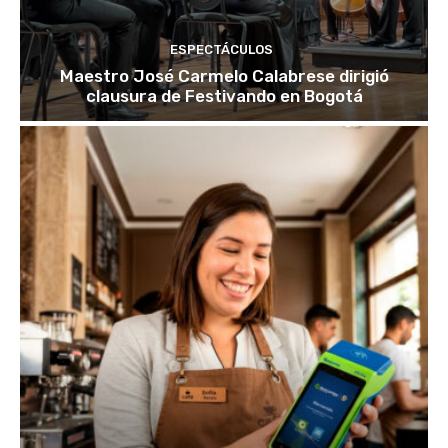
ESPECTÁCULOS
Maestro José Carmelo Calabrese dirigió
clausura de Festivando en Bogotá