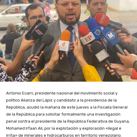
Antonio Ecarri, presidente nacional del movimiento social y
político Alianza del Lápiz y candidato a la presidencia de la
República, acudió la mañana de este jueves a la Fiscalía General
de la República para solicitar formalmente una investigación
penal contra el presidente de la República Federativa de Guyana,
Mohamed Irfaan Ali, por la explotación y exploración «ilegal e
irrita» de minerales e hidrocarburos en territorio venezolano.