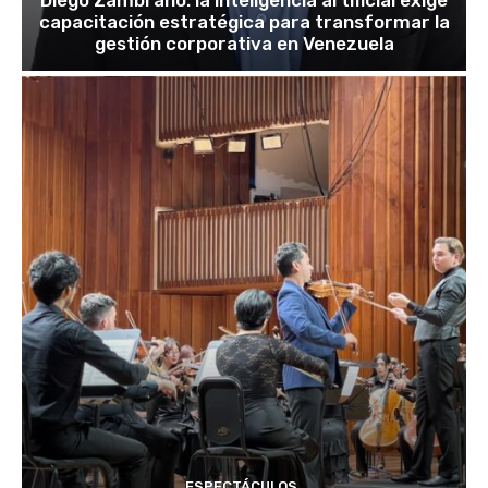
capacitación estratégica para transformar la
gestión corporativa en Venezuela
ESPECTÁCULOS