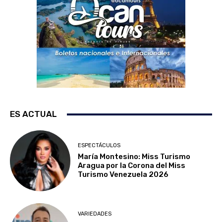
ES ACTUAL
ESPECTÁCULOS
María Montesino: Miss Turismo
Aragua por la Corona del Miss
Turismo Venezuela 2026
VARIEDADES