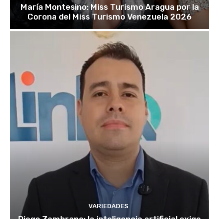
María Montesino: Miss Turismo Aragua por la
Corona del Miss Turismo Venezuela 2026
VARIEDADES
Diego Zambrano: la inteligencia artificial exige