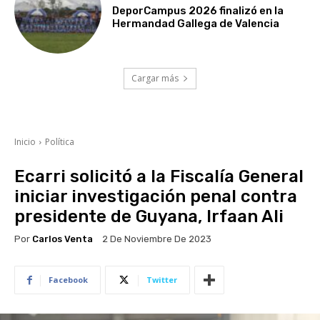
DeporCampus 2026 finalizó en la
Hermandad Gallega de Valencia
Cargar más