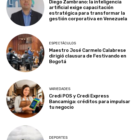
Diego Zambrano: la inteligencia
artificial exige capacitación
estratégica para transformar la
gestión corporativa en Venezuela
ESPECTÁCULOS
Maestro José Carmelo Calabrese
dirigió clausura de Festivando en
Bogotá
VARIEDADES
Credi POS y Credi Express
Bancamiga: créditos para impulsar
tu negocio
DEPORTES