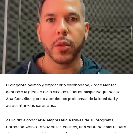
El dirigente político y empresario carabobeño, Jorge Montes,
denunció la gestión de la alcaldesa del municipio Naguanagua,
Ana González, por no atender los problemas de la localidad y
acrecentar «las carencias».
Así lo dio a conocer el empresario a través de su programa,
Carabobo Activo La Voz de los Vecinos, una ventana abierta para