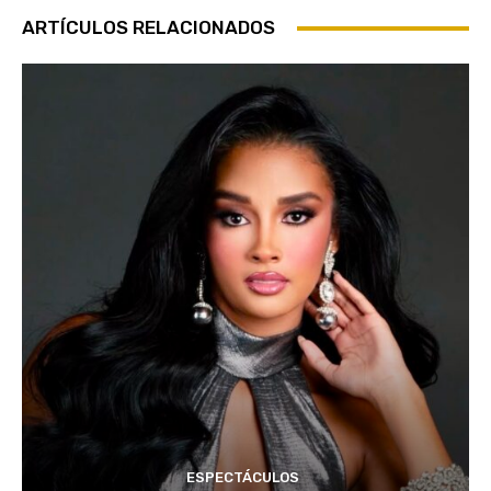
ARTÍCULOS RELACIONADOS
ESPECTÁCULOS