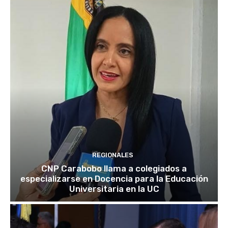
REGIONALES
CNP Carabobo llama a colegiados a
especializarse en Docencia para la Educación
Universitaria en la UC