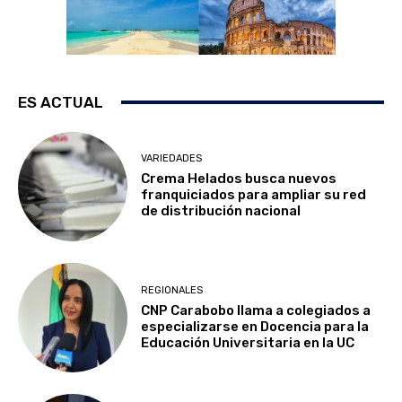
ES ACTUAL
VARIEDADES
Crema Helados busca nuevos
franquiciados para ampliar su red
de distribución nacional
REGIONALES
CNP Carabobo llama a colegiados a
especializarse en Docencia para la
Educación Universitaria en la UC