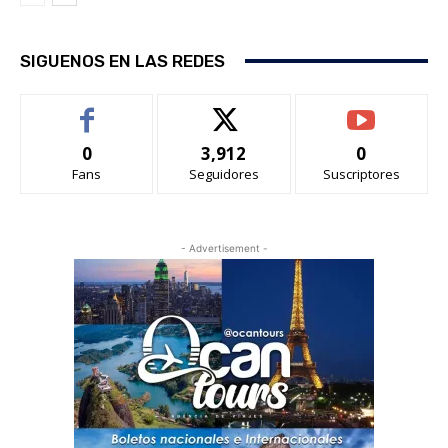
SIGUENOS EN LAS REDES
0
3,912
0
Fans
Seguidores
Suscriptores
- Advertisement -