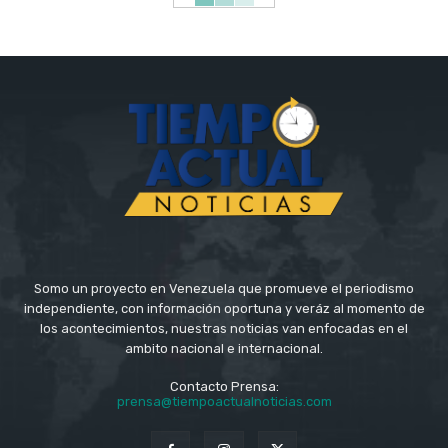
Somo un proyecto en Venezuela que promueve el periodismo
independiente, con información oportuna y veráz al momento de
los acontecimientos, nuestras noticias van enfocadas en el
ambito nacional e internacional.
Contacto Prensa:
prensa@tiempoactualnoticias.com