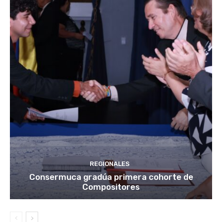
REGIONALES
Consermuca gradúa primera cohorte de
Compositores