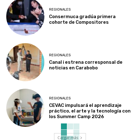
REGIONALES
Consermuca gradúa primera
cohorte de Compositores
REGIONALES
Canal i estrena corresponsal de
noticias en Carabobo
REGIONALES
CEVAC impulsará el aprendizaje
práctico, el arte y la tecnología con
los Summer Camp 2026
Cargar más