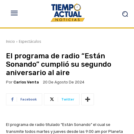
Inicio
Espectáculos
El programa de radio “Están
Sonando” cumplió su segundo
aniversario al aire
Por
Carlos Venta
20 De Agosto De 2024
Facebook
Twitter
El programa de radio titulado “Están Sonando” el cual se
transmite todos martes y jueves desde las 9:00 am por Planeta