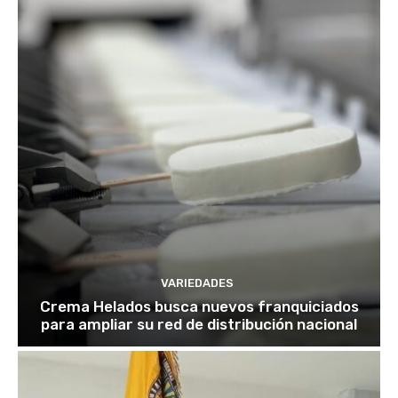
VARIEDADES
Crema Helados busca nuevos franquiciados
para ampliar su red de distribución nacional