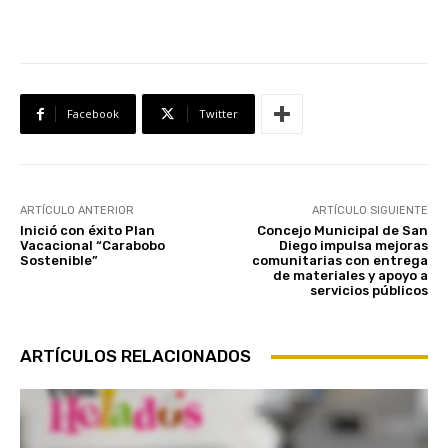
Facebook
Twitter
ARTÍCULO ANTERIOR
ARTÍCULO SIGUIENTE
Inició con éxito Plan
Concejo Municipal de San
Vacacional “Carabobo
Diego impulsa mejoras
Sostenible”
comunitarias con entrega
de materiales y apoyo a
servicios públicos
ARTÍCULOS RELACIONADOS