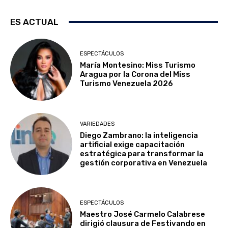
ES ACTUAL
ESPECTÁCULOS
María Montesino: Miss Turismo
Aragua por la Corona del Miss
Turismo Venezuela 2026
VARIEDADES
Diego Zambrano: la inteligencia
artificial exige capacitación
estratégica para transformar la
gestión corporativa en Venezuela
ESPECTÁCULOS
Maestro José Carmelo Calabrese
dirigió clausura de Festivando en