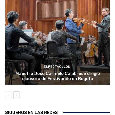
ESPECTÁCULOS
Maestro José Carmelo Calabrese dirigió
clausura de Festivando en Bogotá
SIGUENOS EN LAS REDES