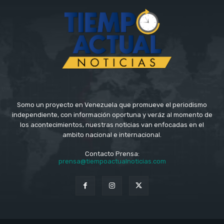
Somo un proyecto en Venezuela que promueve el periodismo
independiente, con información oportuna y veráz al momento de
los acontecimientos, nuestras noticias van enfocadas en el
ambito nacional e internacional.
Contacto Prensa:
prensa@tiempoactualnoticias.com