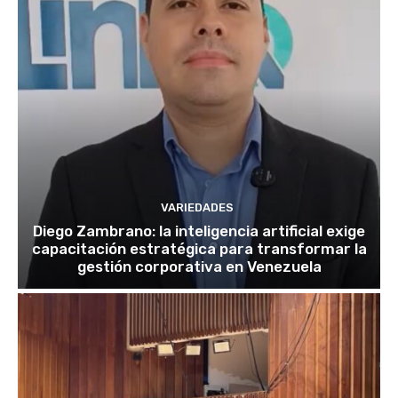
VARIEDADES
Diego Zambrano: la inteligencia artificial exige
capacitación estratégica para transformar la
gestión corporativa en Venezuela