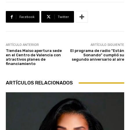
Facebook
Twitter
ARTÍCULO ANTERIOR
ARTÍCULO SIGUIENTE
Tiendas Maiso apertura sede
El programa de radio “Están
en el Centro de Valencia con
Sonando” cumplió su
atractivos planes de
segundo aniversario al aire
financiamiento
ARTÍCULOS RELACIONADOS