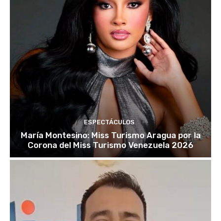
ESPECTÁCULOS
María Montesino: Miss Turismo Aragua por la
Corona del Miss Turismo Venezuela 2026