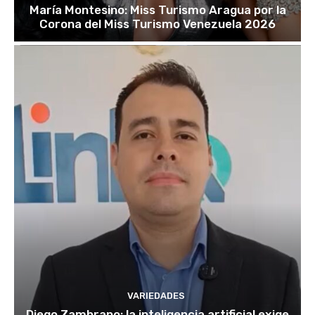
María Montesino: Miss Turismo Aragua por la
Corona del Miss Turismo Venezuela 2026
VARIEDADES
Diego Zambrano: la inteligencia artificial exige