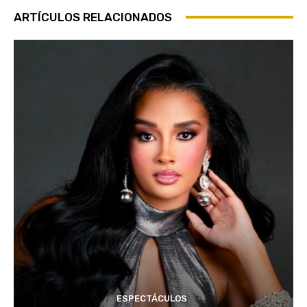
ARTÍCULOS RELACIONADOS
ESPECTÁCULOS