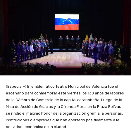
(Especial.-) El emblemático Teatro Municipal de Valencia fue el
escenario para conmemorar este viernes los 130 años de labores
de la Cámara de Comercio de la capital carabobeña. Luego de la
Misa de Acción de Gracias y la Ofrenda Floral en la Plaza Bolívar,
se rindió el máximo honor de la organización gremial a personas,
instituciones o empresas que han aportado positivamente a la
actividad económica de la ciudad.