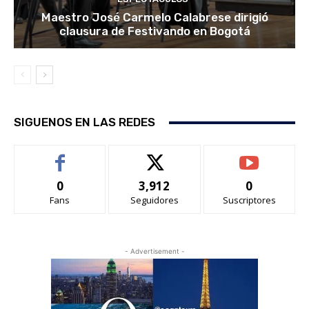
Maestro José Carmelo Calabrese dirigió
clausura de Festivando en Bogotá
SIGUENOS EN LAS REDES
0
3,912
0
Fans
Seguidores
Suscriptores
- Advertisement -