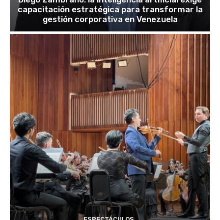
capacitación estratégica para transformar la
gestión corporativa en Venezuela
ESPECTÁCULOS