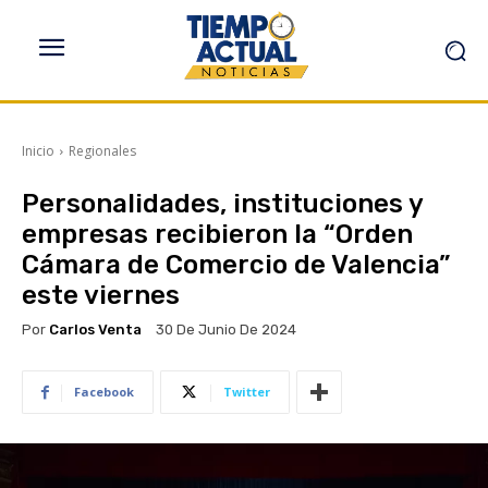
Inicio
Regionales
Personalidades, instituciones y
empresas recibieron la “Orden
Cámara de Comercio de Valencia”
este viernes
Por
Carlos Venta
30 De Junio De 2024
Facebook
Twitter