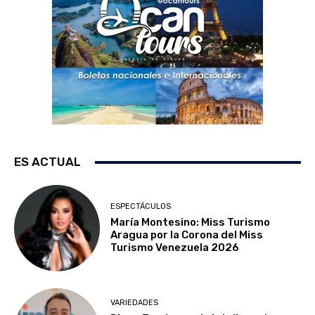
ES ACTUAL
ESPECTÁCULOS
María Montesino: Miss Turismo
Aragua por la Corona del Miss
Turismo Venezuela 2026
VARIEDADES