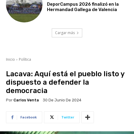
DeporCampus 2026 finalizó en la
Hermandad Gallega de Valencia
Cargar más