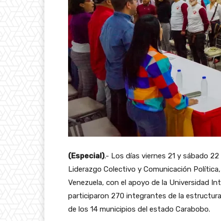
(Especial)
.- Los días viernes 21 y sábado 22
Liderazgo Colectivo y Comunicación Política,
Venezuela, con el apoyo de la Universidad In
participaron 270 integrantes de la estructura
de los 14 municipios del estado Carabobo.