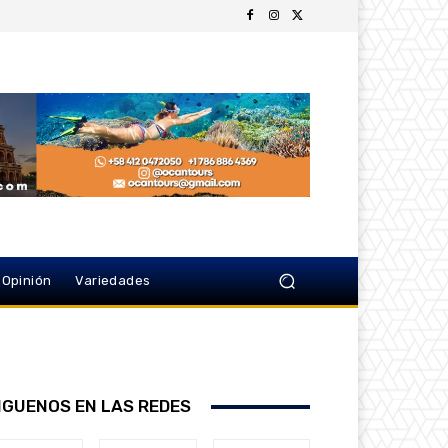
Opinión
Variedades
IGUENOS EN LAS REDES