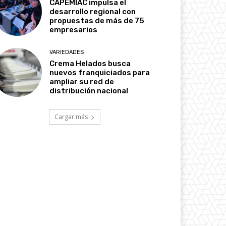
CAPEMIAC impulsa el
desarrollo regional con
propuestas de más de 75
empresarios
VARIEDADES
Crema Helados busca
nuevos franquiciados para
ampliar su red de
distribución nacional
Cargar más