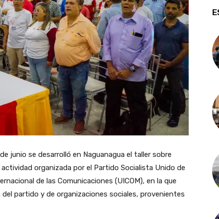
E
 de junio se desarrolló en Naguanagua el taller sobre
 actividad organizada por el Partido Socialista Unido de
ternacional de las Comunicaciones (UICOM), en la que
 del partido y de organizaciones sociales, provenientes