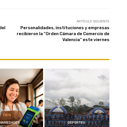
ARTÍCULO SIGUIENTE
del
Personalidades, instituciones y empresas
recibieron la “Orden Cámara de Comercio de
Valencia” este viernes
VARIEDADES
DEPORTES