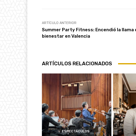
ARTÍCULO ANTERIOR
Summer Party Fitness: Encendió la llama 
bienestar en Valencia
ARTÍCULOS RELACIONADOS
ESPECTÁCULOS