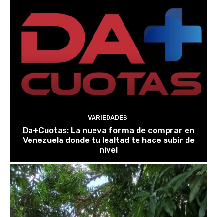
VARIEDADES
Da+Cuotas: La nueva forma de comprar en
Venezuela donde tu lealtad te hace subir de
nivel