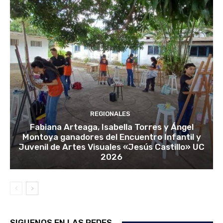
REGIONALES
Fabiana Arteaga, Isabella Torres y Ángel
Montoya ganadores del Encuentro Infantil y
Juvenil de Artes Visuales «Jesús Castillo» UC
2026
SIGUENOS EN LAS REDES