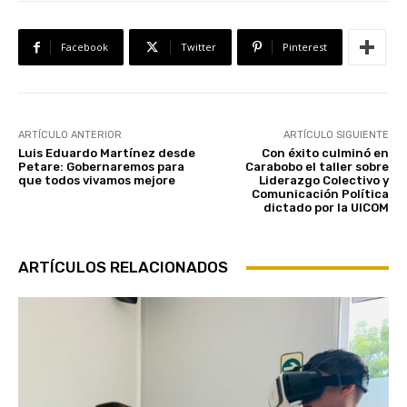
Facebook
Twitter
Pinterest
ARTÍCULO ANTERIOR
ARTÍCULO SIGUIENTE
Luis Eduardo Martínez desde
Con éxito culminó en
Petare: Gobernaremos para
Carabobo el taller sobre
que todos vivamos mejore
Liderazgo Colectivo y
Comunicación Política
dictado por la UICOM
ARTÍCULOS RELACIONADOS