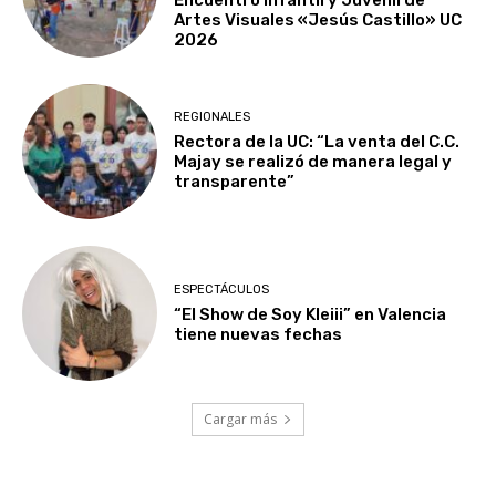
Artes Visuales «Jesús Castillo» UC
2026
REGIONALES
Rectora de la UC: “La venta del C.C.
Majay se realizó de manera legal y
transparente”
ESPECTÁCULOS
“El Show de Soy Kleiii” en Valencia
tiene nuevas fechas
Cargar más